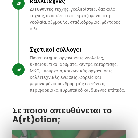
καλλιτέχνες
Διευθυντές τέχνης, γκαλερίστες, δάσκαλοι
τέχνης, εκπαιδευτικοί, εργαζόμενοι στη
νεολαία, σύμβουλοι σταδιοδρομίας, μέντορες
κ.λπ.
Σχετικοί σύλλογοι
Πανεπιστήμια, οργανώσεις νεολαίας,
εκπαιδευτικά ιδρύματα, κέντρα κατάρτισης,
ΜΚΟ, υπουργεία, κοινωνικές οργανώσεις,
καλλιτεχνικές ενώσεις, φορείς και
μεμονωμένοι συνδρομητές σε εθνικό,
περιφερειακό, ευρωπαϊκό και διεθνές επίπεδο.
Σε ποιον απευθύνεται το
A(rt)ction;