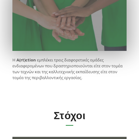
Η
A(rt)ction
εμπλέκει τρεις διαφορετικές ομάδες
ενδιαφερομένων που δραστηριοποιούνται είτε στον τομέα
των τεχνών και της καλλιτεχνικής εκπαίδευσης είτε στον
τομέα της περιβαλλοντικής εργασίας.
Στόχοι