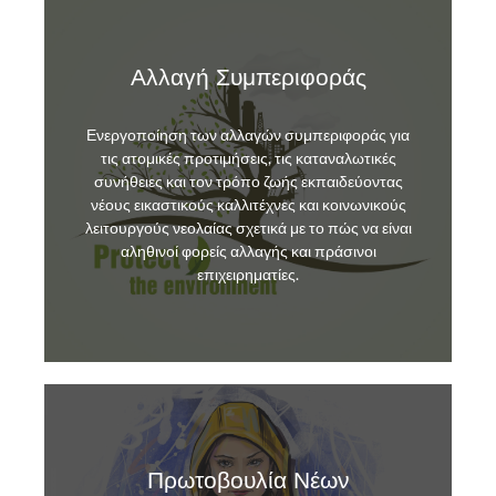
Αλλαγή Συμπεριφοράς
Ενεργοποίηση των αλλαγών συμπεριφοράς για
τις ατομικές προτιμήσεις, τις καταναλωτικές
συνήθειες και τον τρόπο ζωής εκπαιδεύοντας
νέους εικαστικούς καλλιτέχνες και κοινωνικούς
λειτουργούς νεολαίας σχετικά με το πώς να είναι
αληθινοί φορείς αλλαγής και πράσινοι
επιχειρηματίες.
Πρωτοβουλία Νέων