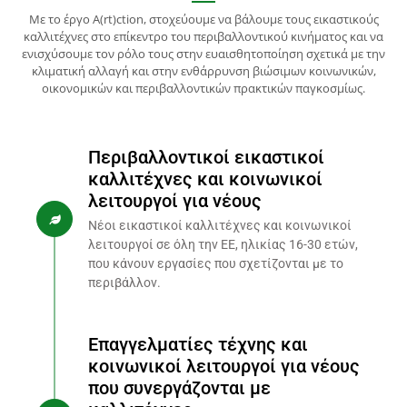
Με το έργο A(rt)ction, στοχεύουμε να βάλουμε τους εικαστικούς
καλλιτέχνες στο επίκεντρο του περιβαλλοντικού κινήματος και να
ενισχύσουμε τον ρόλο τους στην ευαισθητοποίηση σχετικά με την
κλιματική αλλαγή και στην ενθάρρυνση βιώσιμων κοινωνικών,
οικονομικών και περιβαλλοντικών πρακτικών παγκοσμίως.
Περιβαλλοντικοί εικαστικοί
καλλιτέχνες και κοινωνικοί
λειτουργοί για νέους
Νέοι εικαστικοί καλλιτέχνες και κοινωνικοί
λειτουργοί σε όλη την ΕΕ, ηλικίας 16-30 ετών,
που κάνουν εργασίες που σχετίζονται με το
περιβάλλον.
Επαγγελματίες τέχνης και
κοινωνικοί λειτουργοί για νέους
που συνεργάζονται με