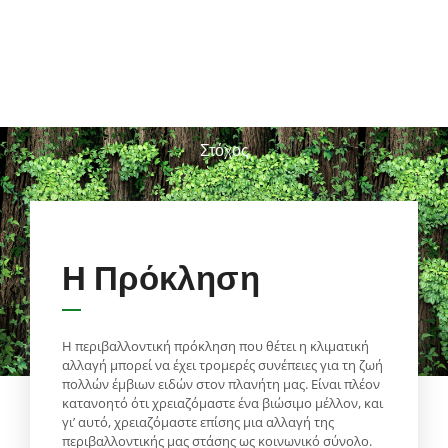
Εμπλεκόμενοι φορείς
1
Στόχος
Η Πρόκληση
Η περιβαλλοντική πρόκληση που θέτει η κλιματική
αλλαγή μπορεί να έχει τρομερές συνέπειες για τη ζωή
πολλών έμβιων ειδών στον πλανήτη μας. Είναι πλέον
κατανοητό ότι χρειαζόμαστε ένα βιώσιμο μέλλον, και
γι’ αυτό, χρειαζόμαστε επίσης μια αλλαγή της
περιβαλλοντικής μας στάσης ως κοινωνικό σύνολο.