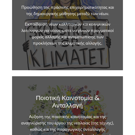
Προώθηση της πράσινης επιχειρηματικότητας και
της δημιουργικής μάθησης μεταξύ των νέων.
Εκπαίδευση νέων καλλιτεχνών και κοινωνικών
λειτουργών για νέους ώστε να γίνουν πραγματικοί
φορείς αλλαγής και αντιμετώπισης των
προκλήσεων της κλιματικής αλλαγής.
Ποιοτική Καινοτομία &
Ανταλλαγή
Αύξηση της ποιοτικής καινοτομίας και της
αναγνώρισης του έργου της νεολαίας (της τέχνης),
καθώς και της παραγωγικής ανταλλαγής