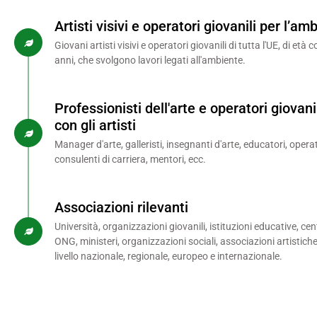
Artisti visivi e operatori giovanili per l’am
Giovani artisti visivi e operatori giovanili di tutta l'UE, di età 
anni, che svolgono lavori legati all'ambiente.
Professionisti dell'arte e operatori giovan
con gli artisti
Manager d'arte, galleristi, insegnanti d'arte, educatori, operat
consulenti di carriera, mentori, ecc.
Associazioni rilevanti
Università, organizzazioni giovanili, istituzioni educative, cen
ONG, ministeri, organizzazioni sociali, associazioni artistiche
livello nazionale, regionale, europeo e internazionale.