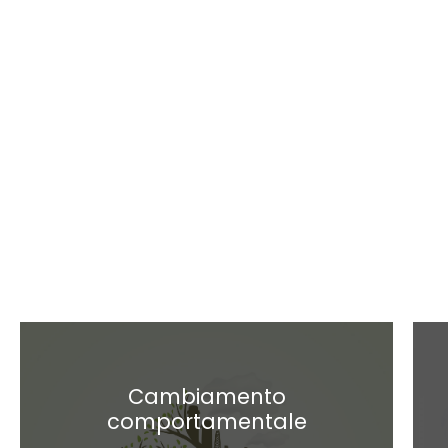
Cambiamento
comportamentale