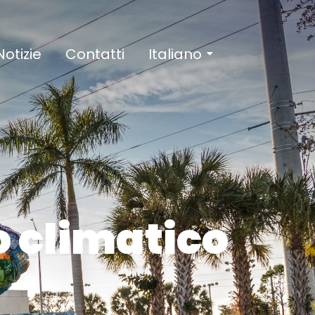
Notizie
Contatti
Italiano