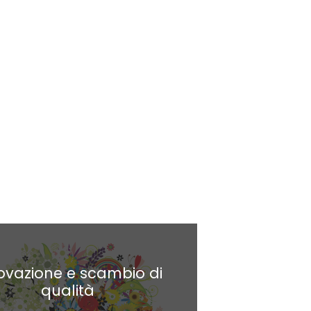
ovazione e scambio di
qualità