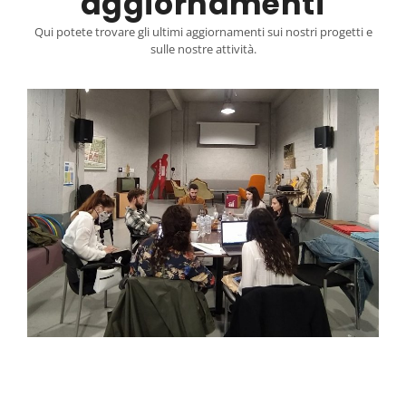
aggiornamenti
Qui potete trovare gli ultimi aggiornamenti sui nostri progetti e
sulle nostre attività.