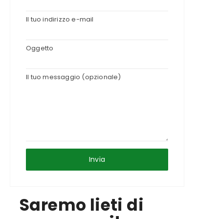
Il tuo indirizzo e-mail
Oggetto
Il tuo messaggio (opzionale)
Saremo lieti di